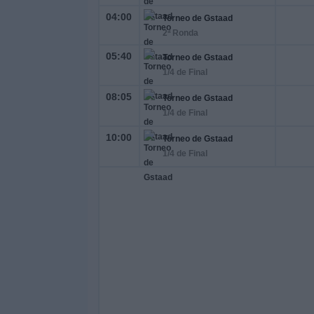
04:00
Torneo de Gstaad
2ª Ronda
05:40
Torneo de Gstaad
1/4 de Final
08:05
Torneo de Gstaad
1/4 de Final
10:00
Torneo de Gstaad
1/4 de Final