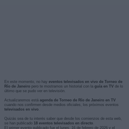
En este momento, no hay
eventos televisados en vivo de Torneo de
Río de Janeiro
pero te mostramos un historial con la
guía en TV
de lo
último que se pudo ver en televisión.
Actualizaremos está
agenda de Torneo de Río de Janeiro en TV
cuando nos confirmen desde medios oficiales, los próximos eventos
televisados en vivo
.
Quizás sea de tu interés saber que desde los comienzos de esta web,
se han publicado
18 eventos televisados en directo
.
El primer evento publicado fue el lunes, 16 de febrero de 2026 y el