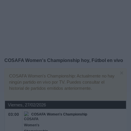
Deportes
Noticias
Widget
COSAFA Women's Championship hoy, Fútbol en vivo
×
COSAFA Women's Championship: Actualmente no hay
ningún partido en vivo por TV. Puedes consultar el
historial de partidos emitidos anteriormente.
Viernes, 27/02/2026
03:00
COSAFA Women's Championship