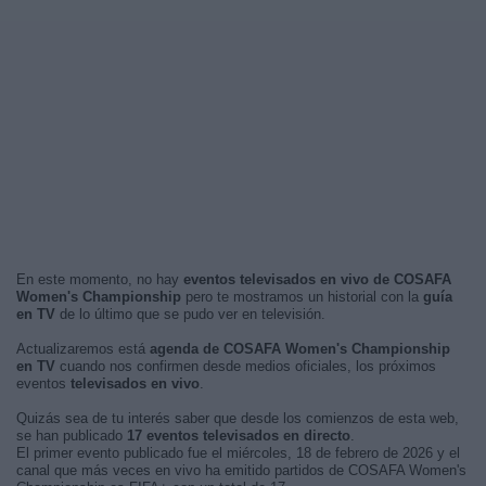
En este momento, no hay
eventos televisados en vivo de COSAFA
Women's Championship
pero te mostramos un historial con la
guía
en TV
de lo último que se pudo ver en televisión.
Actualizaremos está
agenda de COSAFA Women's Championship
en TV
cuando nos confirmen desde medios oficiales, los próximos
eventos
televisados en vivo
.
Quizás sea de tu interés saber que desde los comienzos de esta web,
se han publicado
17 eventos televisados en directo
.
El primer evento publicado fue el miércoles, 18 de febrero de 2026 y el
canal que más veces en vivo ha emitido partidos de COSAFA Women's