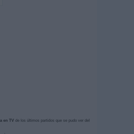
a en TV
de los últimos partidos que se pudo ver del