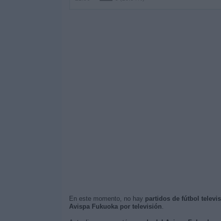
En este momento, no hay
partidos de fútbol telev
Avispa Fukuoka por televisión
.