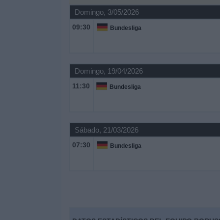
Deportes
Domingo, 3/05/2026
09:30
Bundesliga
Noticias
Widget
Domingo, 19/04/2026
11:30
Bundesliga
Sábado, 21/03/2026
07:30
Bundesliga