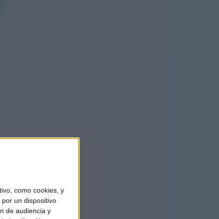
ivo, como cookies, y
por un dispositivo
ón de audiencia y