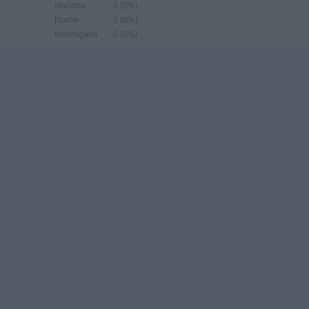
Mañana
0 (0%)
Noche
0 (0%)
Madrugada
0 (0%)