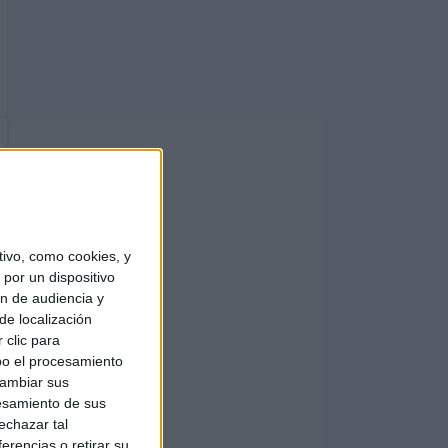
ivo, como cookies, y
por un dispositivo
ón de audiencia y
de localización
 clic para
bo el procesamiento
cambiar sus
esamiento de sus
echazar tal
erencias o retirar su