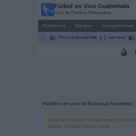
Fútbol en Vivo Guatemala
Fútbol en
Guía de Partidos Televisados
Vivo
Guatemala
Fútbol hoy
Equipos
Competiciones
Guía de
Partidos
FIFA Copa Mundial 2026
Liga Guate
Televisados
Fútbol
hoy
Equipos
Competiciones
Partidos en vivo de
Nacional Femenino
Canales
TV
Nacional Femenino: Actualmente no hay ningún
partidos emitidos anteriormente.
Otros