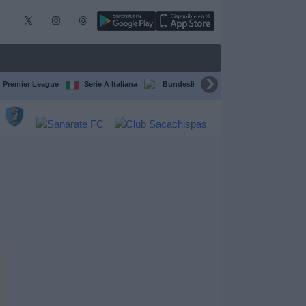
Premier League
Serie A Italiana
Bundesliga
Champions League