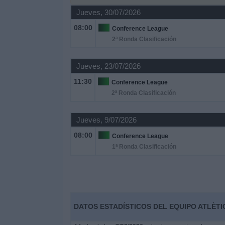
Deportes
Jueves, 30/07/2026
08:00
Conference League
Noticias
2ª Ronda Clasificación
Widget
Jueves, 23/07/2026
11:30
Conference League
2ª Ronda Clasificación
Jueves, 9/07/2026
08:00
Conference League
1ª Ronda Clasificación
DATOS ESTADÍSTICOS DEL EQUIPO ATLÈTI