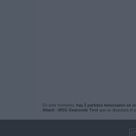
En este momento,
hay 2 partidos televisados en v
Altach - WSG Swarovski Tirol
que se disputará el 