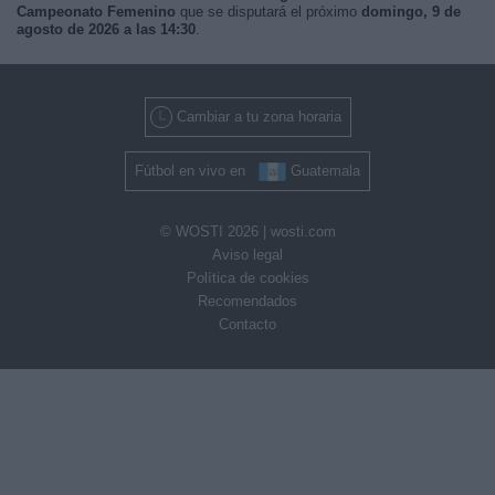
Campeonato Femenino
que se disputará el próximo
domingo, 9 de
agosto de 2026 a las 14:30
.
Cambiar a tu zona horaria
Fútbol en vivo en
Guatemala
© WOSTI 2026 |
wosti.com
Aviso legal
Política de cookies
Recomendados
Contacto