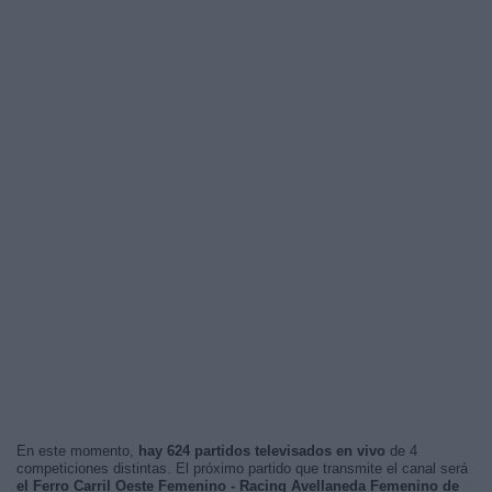
En este momento,
hay 624 partidos televisados en vivo
de 4
competiciones distintas. El próximo partido que transmite el canal será
el Ferro Carril Oeste Femenino - Racing Avellaneda Femenino de