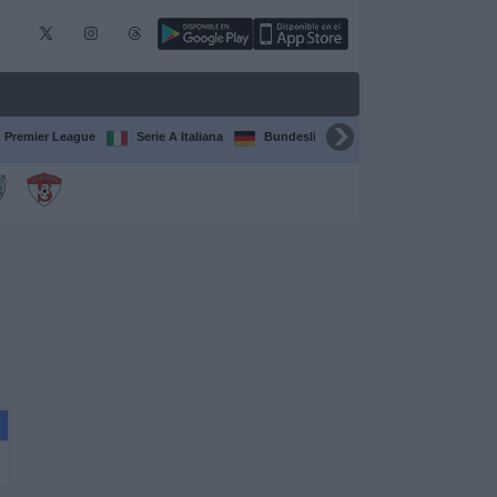
Premier League
Serie A Italiana
Bundesliga
Champions League