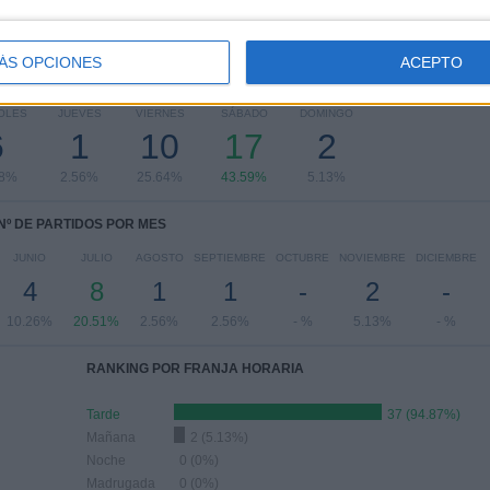
ÁS OPCIONES
ACEPTO
PARTIDOS POR DÍA DE LA SEMANA
OLES
JUEVES
VIERNES
SÁBADO
DOMINGO
6
1
10
17
2
38%
2.56%
25.64%
43.59%
5.13%
Nº DE PARTIDOS POR MES
JUNIO
JULIO
AGOSTO
SEPTIEMBRE
OCTUBRE
NOVIEMBRE
DICIEMBRE
4
8
1
1
-
2
-
10.26%
20.51%
2.56%
2.56%
- %
5.13%
- %
RANKING POR FRANJA HORARIA
Tarde
37 (94.87%)
Mañana
2 (5.13%)
Noche
0 (0%)
Madrugada
0 (0%)