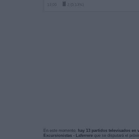
13:00
2 (5.13%)
En este momento,
hay 13 partidos televisados en 
Excursionistas - Laferrere
que se disputará el próx