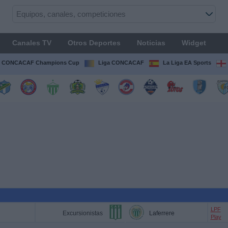
Canales TV
Otros Deportes
Noticias
Widget
CONCACAF Champions Cup
Liga CONCACAF
La Liga EA Sports
LPF
Excursionistas
Laferrere
Play